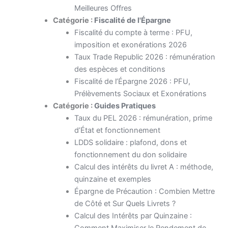
Meilleures Offres
Catégorie :
Fiscalité de l'Épargne
Fiscalité du compte à terme : PFU,
imposition et exonérations 2026
Taux Trade Republic 2026 : rémunération
des espèces et conditions
Fiscalité de l’Épargne 2026 : PFU,
Prélèvements Sociaux et Exonérations
Catégorie :
Guides Pratiques
Taux du PEL 2026 : rémunération, prime
d’État et fonctionnement
LDDS solidaire : plafond, dons et
fonctionnement du don solidaire
Calcul des intérêts du livret A : méthode,
quinzaine et exemples
Épargne de Précaution : Combien Mettre
de Côté et Sur Quels Livrets ?
Calcul des Intérêts par Quinzaine :