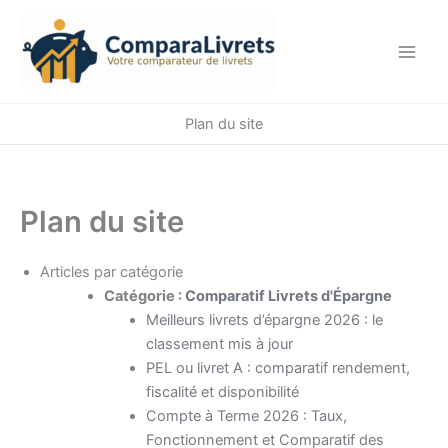
Aller
au
contenu
Plan du site
Plan du site
Articles par catégorie
Catégorie :
Comparatif Livrets d'Épargne
Meilleurs livrets d’épargne 2026 : le
classement mis à jour
PEL ou livret A : comparatif rendement,
fiscalité et disponibilité
Compte à Terme 2026 : Taux,
Fonctionnement et Comparatif des