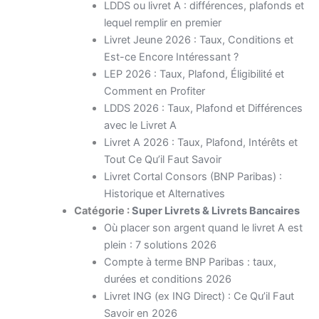
LDDS ou livret A : différences, plafonds et
lequel remplir en premier
Livret Jeune 2026 : Taux, Conditions et
Est-ce Encore Intéressant ?
LEP 2026 : Taux, Plafond, Éligibilité et
Comment en Profiter
LDDS 2026 : Taux, Plafond et Différences
avec le Livret A
Livret A 2026 : Taux, Plafond, Intérêts et
Tout Ce Qu’il Faut Savoir
Livret Cortal Consors (BNP Paribas) :
Historique et Alternatives
Catégorie :
Super Livrets & Livrets Bancaires
Où placer son argent quand le livret A est
plein : 7 solutions 2026
Compte à terme BNP Paribas : taux,
durées et conditions 2026
Livret ING (ex ING Direct) : Ce Qu’il Faut
Savoir en 2026