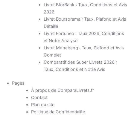
Livret BforBank : Taux, Conditions et Avis
2026
Livret Boursorama : Taux, Plafond et Avis
Détaillé
Livret Fortuneo : Taux 2026, Conditions
et Notre Analyse
Livret Monabanq : Taux, Plafond et Avis
Complet
Comparatif des Super Livrets 2026 :
Taux, Conditions et Notre Avis
Pages
À propos de ComparaLivrets.fr
Contact
Plan du site
Politique de Confidentialité