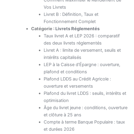
Comment Maximiser le Rendement de
Vos Livrets
Livret B : Définition, Taux et
Fonctionnement Complet
Catégorie :
Livrets Réglementés
Taux livret A et LEP 2026 : comparatif
des deux livrets réglementés
Livret A : limite de versement, seuils et
intérêts capitalisés
LEP à la Caisse d’Épargne : ouverture,
plafond et conditions
Plafond LDDS au Crédit Agricole :
ouverture et versements
Plafond du livret LDDS : seuils, intérêts et
optimisation
Âge du livret jeune : conditions, ouverture
et clôture à 25 ans
Compte à terme Banque Populaire : taux
et durées 2026