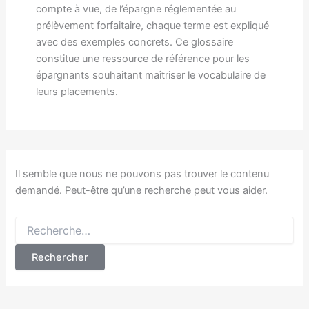
compte à vue, de l’épargne réglementée au
prélèvement forfaitaire, chaque terme est expliqué
avec des exemples concrets. Ce glossaire
constitue une ressource de référence pour les
épargnants souhaitant maîtriser le vocabulaire de
leurs placements.
Il semble que nous ne pouvons pas trouver le contenu
demandé. Peut-être qu’une recherche peut vous aider.
Rechercher :